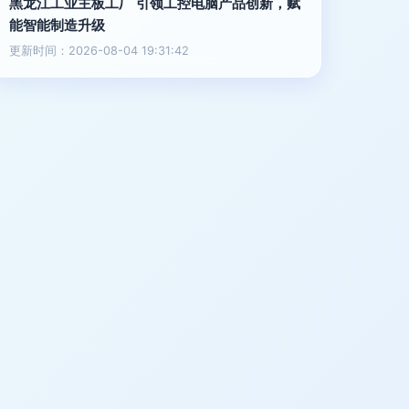
黑龙江工业主板工厂 引领工控电脑产品创新，赋
能智能制造升级
更新时间：2026-08-04 19:31:42