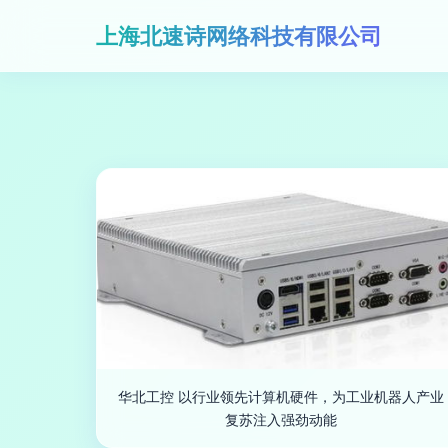
上海北速诗网络科技有限公司
华北工控 以行业领先计算机硬件，为工业机器人产业
复苏注入强劲动能