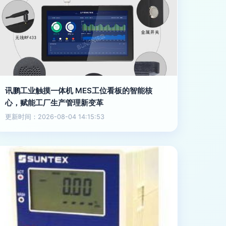
讯鹏工业触摸一体机 MES工位看板的智能核
心，赋能工厂生产管理新变革
更新时间：2026-08-04 14:15:53