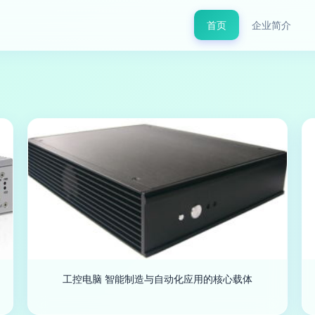
首页
企业简介
工控电脑 智能制造与自动化应用的核心载体