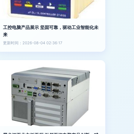
工控电脑产品展示 坚固可靠，驱动工业智能化未
来
更新时间：2026-08-04 02:36:17