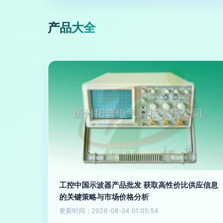
产品大全
工控中国示波器产品批发 获取高性价比供应信息
的关键策略与市场价格分析
更新时间：2026-08-04 01:05:54