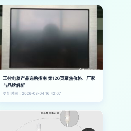
工控电脑产品选购指南 第126页聚焦价格、厂家
与品牌解析
更新时间：2026-08-04 16:42:07