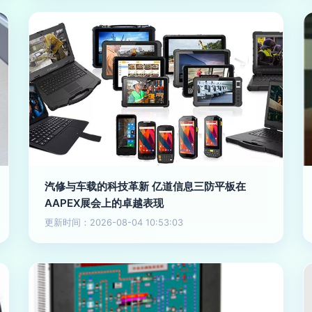
汽修与车载的科技革新 亿道信息三防平板在
AAPEX展会上的卓越表现
更新时间：2026-08-04 10:53:03