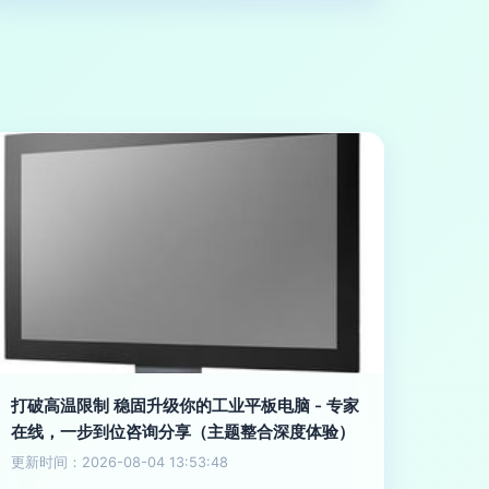
打破高温限制 稳固升级你的工业平板电脑 - 专家
在线，一步到位咨询分享（主题整合深度体验）
更新时间：2026-08-04 13:53:48