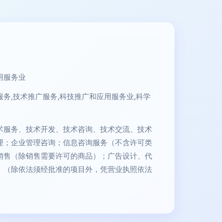
用服务业
务,技术推广服务,科技推广和应用服务业,科学
术服务、技术开发、技术咨询、技术交流、技术
理；企业管理咨询；信息咨询服务（不含许可类
销售（除销售需要许可的商品）；广告设计、代
。（除依法须经批准的项目外，凭营业执照依法