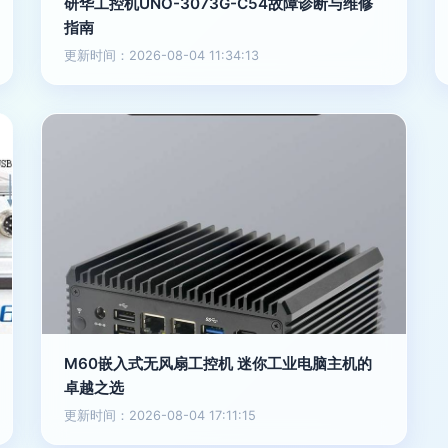
研华工控机UNO-3073G-C54故障诊断与维修
指南
更新时间：2026-08-04 11:34:13
M60嵌入式无风扇工控机 迷你工业电脑主机的
卓越之选
更新时间：2026-08-04 17:11:15