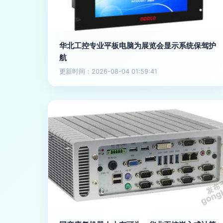
华北工控专业平板电脑为展览会显示系统保驾护
航
更新时间：2026-08-04 01:59:41