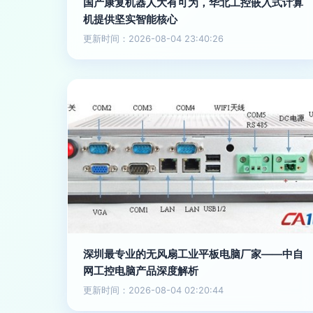
国产康复机器人大有可为，华北工控嵌入式计算
机提供坚实智能核心
更新时间：2026-08-04 23:40:26
深圳最专业的无风扇工业平板电脑厂家——中自
网工控电脑产品深度解析
更新时间：2026-08-04 02:20:44