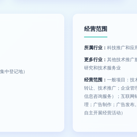
经营范围
所属行业：
科技推广和应
更多行业：
其他技术推广服
研究和技术服务业
（集中登记地）
经营范围：
一般项目：技
转让、技术推广；企业管
信息咨询服务）；互联网
理；广告制作；广告发布
自主开展经营活动）