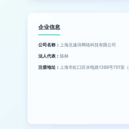
企业信息
公司名称：
上海北速诗网络科技有限公司
法人代表：
陈林
注册地址：
上海市虹口区水电路1388号701室