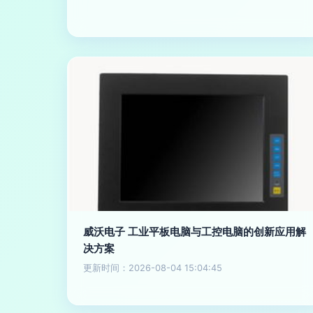
威沃电子 工业平板电脑与工控电脑的创新应用解
决方案
更新时间：2026-08-04 15:04:45