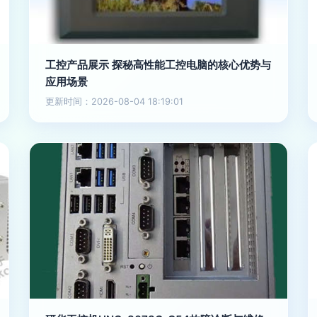
工控产品展示 探秘高性能工控电脑的核心优势与
应用场景
更新时间：2026-08-04 18:19:01