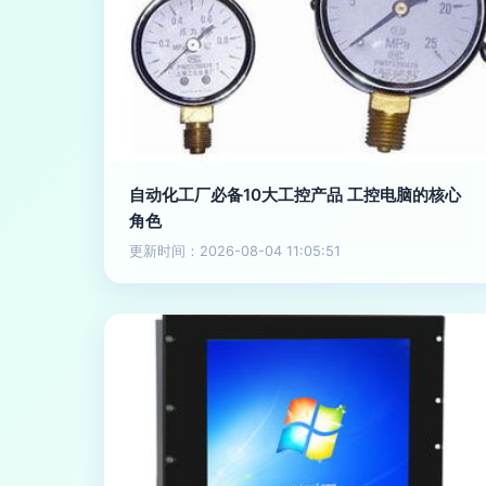
自动化工厂必备10大工控产品 工控电脑的核心
角色
更新时间：2026-08-04 11:05:51