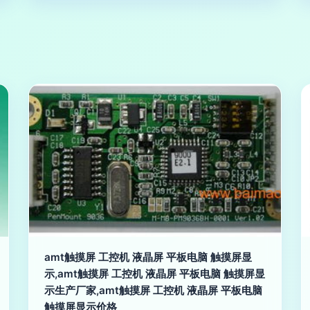
amt触摸屏 工控机 液晶屏 平板电脑 触摸屏显
示,amt触摸屏 工控机 液晶屏 平板电脑 触摸屏显
示生产厂家,amt触摸屏 工控机 液晶屏 平板电脑
触摸屏显示价格