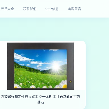
产品大全
联系我们
企业信息
访客留言
东凌超强稳定性嵌入式工控一体机 工业自动化的可靠
基石