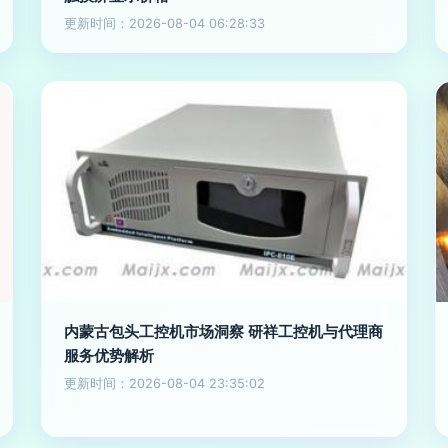
更新时间：2026-08-04 06:28:33
内蒙古包头工控机市场洞察 研祥工控机与代理商
服务优势解析
更新时间：2026-08-04 23:35:02