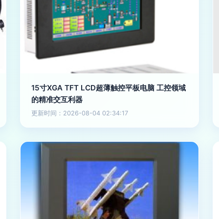
15寸XGA TFT LCD超薄触控平板电脑 工控领域
的精准交互利器
更新时间：2026-08-04 02:34:17