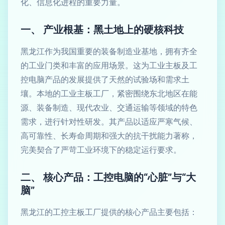
化、信息化进程的重要力量。
一、 产业根基：黑土地上的硬核科技
黑龙江作为我国重要的装备制造业基地，拥有齐全
的工业门类和丰富的应用场景。这为工业主板及工
控电脑产品的发展提供了天然的试验场和需求土
壤。本地的工业主板工厂，紧密围绕东北地区在能
源、装备制造、现代农业、交通运输等领域的特色
需求，进行针对性研发。其产品以适应严寒气候、
高可靠性、长寿命周期和强大的抗干扰能力著称，
完美契合了严苛工业环境下的稳定运行要求。
二、 核心产品：工控电脑的“心脏”与“大
脑”
黑龙江的工控主板工厂提供的核心产品主要包括：