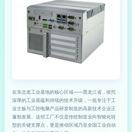
在东北老工业基地的核心区域——黑龙江省，依托
深厚的工业底蕴和持续的技术升级，一批专注于工
业主板与工控电脑产品研发制造的高新技术企业正
蓬勃发展。这些工厂不仅是传统制造业向智能化转
型的关键支撑点，更是推动区域乃至全国工业自动