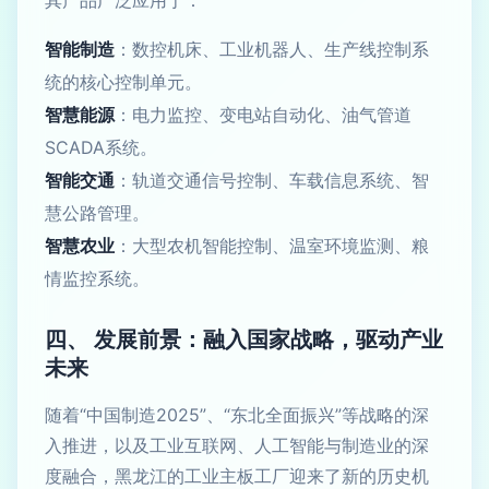
其产品广泛应用于：
智能制造
：数控机床、工业机器人、生产线控制系
统的核心控制单元。
智慧能源
：电力监控、变电站自动化、油气管道
SCADA系统。
智能交通
：轨道交通信号控制、车载信息系统、智
慧公路管理。
智慧农业
：大型农机智能控制、温室环境监测、粮
情监控系统。
四、 发展前景：融入国家战略，驱动产业
未来
随着“中国制造2025”、“东北全面振兴”等战略的深
入推进，以及工业互联网、人工智能与制造业的深
度融合，黑龙江的工业主板工厂迎来了新的历史机