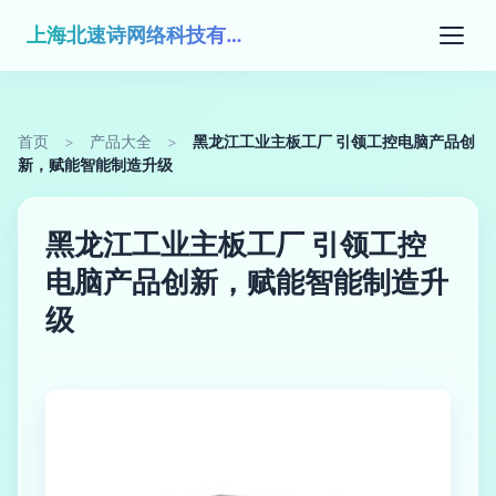
上海北速诗网络科技有限公司
首页
>
产品大全
>
黑龙江工业主板工厂 引领工控电脑产品创
新，赋能智能制造升级
黑龙江工业主板工厂 引领工控
电脑产品创新，赋能智能制造升
级