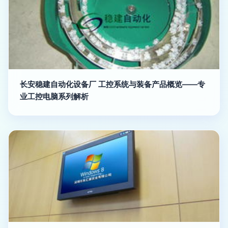
长安稳建自动化设备厂 工控系统与装备产品概览——专
业工控电脑系列解析