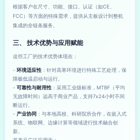
根据客户在尺寸、功能、接口、认证（如CE、
FCC）等方面的特殊需求，提供从主板设计到整机
集成的全链条服务。
三、 技术优势与应用赋能
这些工厂的技术优势体现在：
-
环境适应性
：针对高寒环境进行特殊工艺处理，保
障极低温启动与运行。
-
可靠性与耐用性
：采用工业级标准，MTBF（平均
无故障时间）远高于商业产品，支持7x24小时不间
断运行。
-
产业协同
：与本地高校、科研院所合作，在嵌入式
系统、物联网、边缘计算等领域进行技术融合创
新。