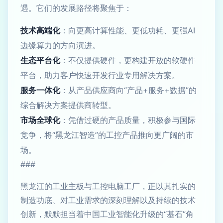
遇。它们的发展路径将聚焦于：
技术高端化
：向更高计算性能、更低功耗、更强AI
边缘算力的方向演进。
生态平台化
：不仅提供硬件，更构建开放的软硬件
平台，助力客户快速开发行业专用解决方案。
服务一体化
：从产品供应商向“产品+服务+数据”的
综合解决方案提供商转型。
市场全球化
：凭借过硬的产品质量，积极参与国际
竞争，将“黑龙江智造”的工控产品推向更广阔的市
场。
###
黑龙江的工业主板与工控电脑工厂，正以其扎实的
制造功底、对工业需求的深刻理解以及持续的技术
创新，默默担当着中国工业智能化升级的“基石”角