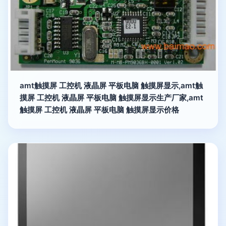
amt触摸屏 工控机 液晶屏 平板电脑 触摸屏显示,amt触
摸屏 工控机 液晶屏 平板电脑 触摸屏显示生产厂家,amt
触摸屏 工控机 液晶屏 平板电脑 触摸屏显示价格