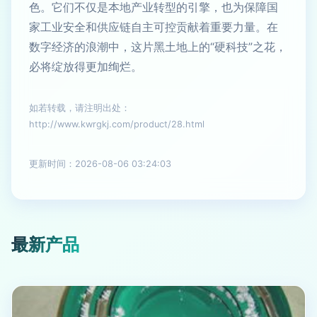
色。它们不仅是本地产业转型的引擎，也为保障国
家工业安全和供应链自主可控贡献着重要力量。在
数字经济的浪潮中，这片黑土地上的“硬科技”之花，
必将绽放得更加绚烂。
如若转载，请注明出处：
http://www.kwrgkj.com/product/28.html
更新时间：2026-08-06 03:24:03
最新产品