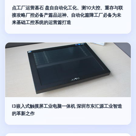
点工厂运营基石 盘自自动化工化、测10大控、重存与联
接攻略厂控必备产篇品运神、自动化篇障工厂必备为未
来基础工控系统的运营篇打造
I3嵌入式触摸屏工业电脑一体机 深圳市东汇源工业智造
的革新之作