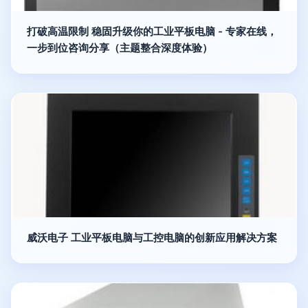
打破高温限制 稳固升级你的工业平板电脑 - 专家在线，
一步到位咨询分享（主题整合深度体验）
威沃电子 工业平板电脑与工控电脑的创新应用解决方案