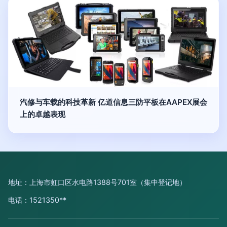
汽修与车载的科技革新 亿道信息三防平板在AAPEX展会
上的卓越表现
地址：上海市虹口区水电路1388号701室（集中登记地）
电话：1521350**