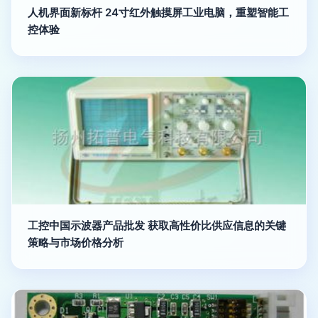
人机界面新标杆 24寸红外触摸屏工业电脑，重塑智能工
控体验
工控中国示波器产品批发 获取高性价比供应信息的关键
策略与市场价格分析