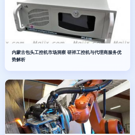
内蒙古包头工控机市场洞察 研祥工控机与代理商服务优
势解析